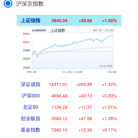
沪深京指数
上证综指
3940.04
+39.68
+1.02%
深证成指
14311.01
+200.89
+1.42%
沪深300
4694.44
+43.13
+0.93%
北证50
1134.24
+11.37
+1.01%
创业板指
3563.12
+47.56
+1.35%
基金指数
7242.10
+12.30
+0.17%