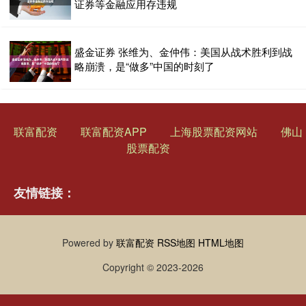
证券等金融应用存违规
盛金证券 张维为、金仲伟：美国从战术胜利到战
略崩溃，是“做多”中国的时刻了
联富配资
联富配资APP
上海股票配资网站
佛山
股票配资
友情链接：
Powered by
联富配资
RSS地图
HTML地图
Copyright
© 2023-2026