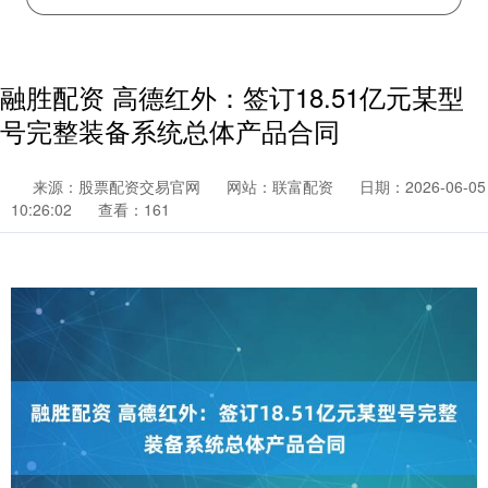
融胜配资 高德红外：签订18.51亿元某型
号完整装备系统总体产品合同
来源：股票配资交易官网
网站：联富配资
日期：2026-06-05
10:26:02
查看：161