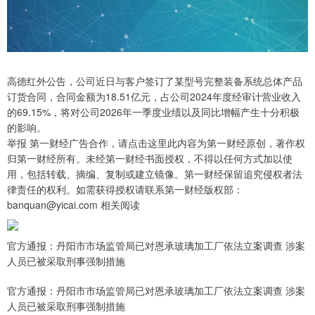
高德红外公告，公司近日与客户签订了某型号完整装备系统总体产品
订货合同，合同金额为18.51亿元，占公司2024年度经审计营业收入
的69.15%，将对公司2026年一季度业绩以及同比增幅产生十分积极
的影响。
举报 第一财经广告合作，请点击这里此内容为第一财经原创，著作权
归第一财经所有。未经第一财经书面授权，不得以任何方式加以使
用，包括转载、摘编、复制或建立镜像。第一财经保留追究侵权者法
律责任的权利。如需获得授权请联系第一财经版权部：
banquan@yicai.com 相关阅读
官方通报：丹阳市市场监管局已对恩承玻璃加工厂依法立案调查 涉案
人员已被采取刑事强制措施
官方通报：丹阳市市场监管局已对恩承玻璃加工厂依法立案调查 涉案
人员已被采取刑事强制措施