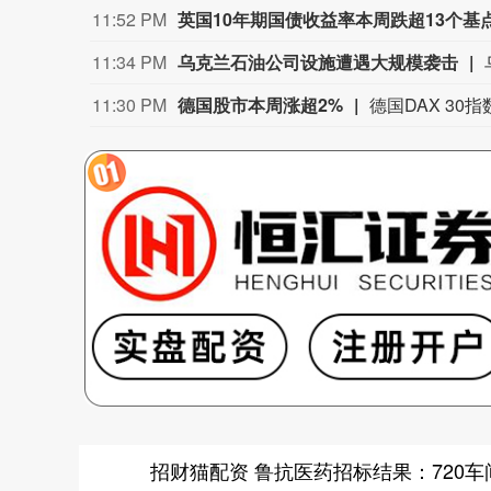
11:52 PM
英国10年期国债收益率本周跌超13个基
11:34 PM
乌克兰石油公司设施遭遇大规模袭击
11:30 PM
德国股市本周涨超2%