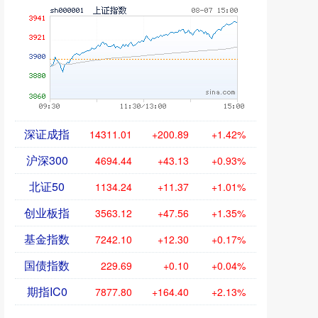
深证成指
14311.01
+200.89
+1.42%
沪深300
4694.44
+43.13
+0.93%
北证50
1134.24
+11.37
+1.01%
创业板指
3563.12
+47.56
+1.35%
基金指数
7242.10
+12.30
+0.17%
国债指数
229.69
+0.10
+0.04%
期指IC0
7877.80
+164.40
+2.13%