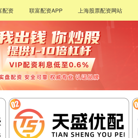
富配资
联富配资APP
上海股票配资网站