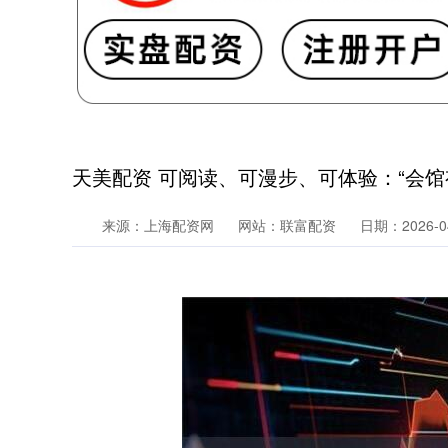
天美配资 可阅读、可漫步、可体验：“会
来源：上海配资网
网站：联富配资
日期：2026-04-