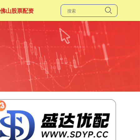
佛山股票配资