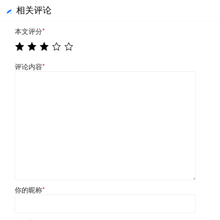
相关评论
本文评分
*
评论内容
*
你的昵称
*