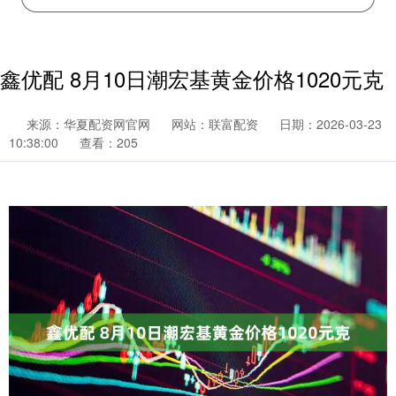
鑫优配 8月10日潮宏基黄金价格1020元克
来源：华夏配资网官网
网站：联富配资
日期：2026-03-23
10:38:00
查看：205