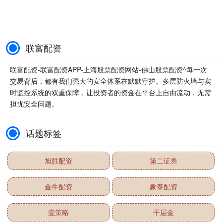
联富配资
联富配资-联富配资APP-上海股票配资网站-佛山股票配资^每一次
交易背后，都有我们强大的安全体系在默默守护。多层防火墙与实
时监控系统的双重保障，让投资者的资金在平台上自由流动，无需
担忧安全问题。
话题标签
旭胜配资
第二证券
金牛配资
象泰配资
壹策略
千层金