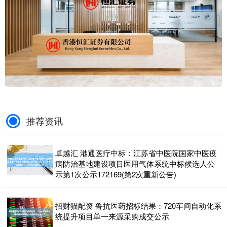
推荐资讯
卓越汇 港通医疗中标：江苏省中医院国家中医疫
病防治基地建设项目医用气体系统中标候选人公
示第1次公示172169(第2次重新公告)
招财猫配资 鲁抗医药招标结果：720车间自动化系
统提升项目单一来源采购成交公示