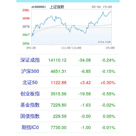
深证成指
14110.12
-34.08
-0.24%
沪深300
4651.31
-6.85
-0.15%
北证50
1122.88
+3.42
+0.30%
创业板指
3515.56
-19.58
-0.55%
基金指数
7229.80
-1.63
-0.02%
国债指数
229.59
-0.00
0.00%
期指IC0
7730.00
-1.00
-0.01%