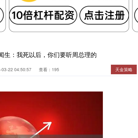
唐闻生：我死以后，你们要听周总理的
3-22 04:50:57
查看：195
天金策略