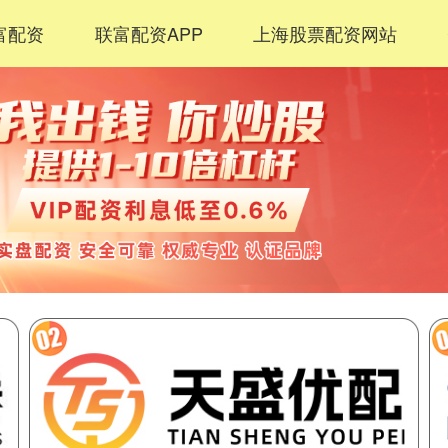
富配资
联富配资APP
上海股票配资网站