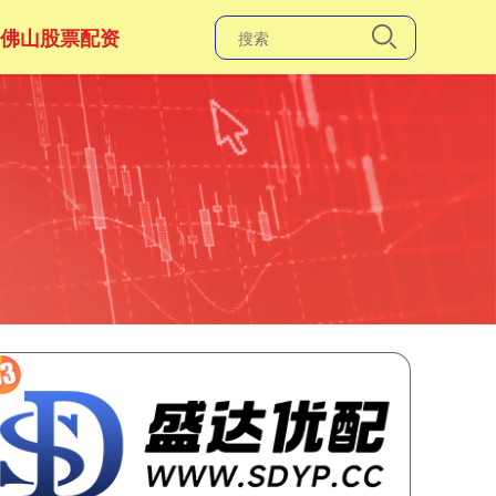
佛山股票配资